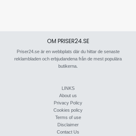
OM PRISER24.SE
Priser24.se är en webbplats där du hittar de senaste
reklambladen och erbjudandena från de mest populära
butikerna.
LINKS
About us
Privacy Policy
Cookies policy
Terms of use
Disclaimer
Contact Us