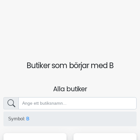
Butiker som börjar med B
Alla butiker
Symbol:
B