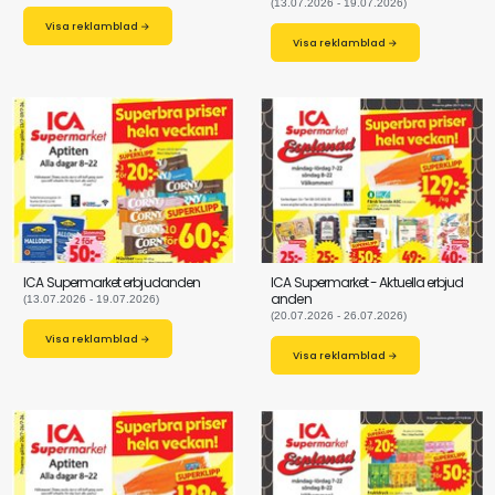
(13.07.2026 - 19.07.2026)
Visa reklamblad →
Visa reklamblad →
ICA Supermarket erbjudanden
ICA Supermarket - Aktuella erbjud
anden
(13.07.2026 - 19.07.2026)
(20.07.2026 - 26.07.2026)
Visa reklamblad →
Visa reklamblad →