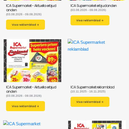
ICA Supermarket - Aktuella erbjud
ICA Supermarket erbjudanden
anden
(03.08.2026 - 09.08.2026)
(03.08.2026 - 09.08.2026)
Visa reklamblad →
Visa reklamblad →
ICA Supermarket - Aktuella erbjud
ICA Supermarket reklamblad
anden
(10.11.2025 - 16.11.2025)
(03.08.2026 - 09.08.2026)
Visa reklamblad →
Visa reklamblad →