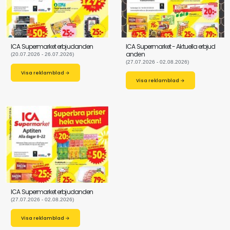
ICA Supermarket erbjudanden
ICA Supermarket - Aktuella erbjud
anden
(20.07.2026 - 26.07.2026)
(27.07.2026 - 02.08.2026)
Visa reklamblad →
Visa reklamblad →
ICA Supermarket erbjudanden
(27.07.2026 - 02.08.2026)
Visa reklamblad →