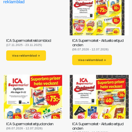
ICA Supermarket reklamblad
ICA Supermarket - Aktuella erbjud
anden
(17.11.2025 - 23.11.2025)
(06.07.2026 - 12.07.2026)
Visa reklamblad →
Visa reklamblad →
ICA Supermarket erbjudanden
ICA Supermarket - Aktuella erbjud
anden
(06.07.2026 - 12.07.2026)