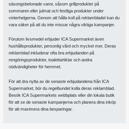
säsongsbetonade varor, såsom grillprodukter på
sommaren eller julmat och festliga produkter under
vinterhelgerna. Genom att hålla koll på reklambladet kan du
vara säker på att du inte missar några viktiga kampanjer.
Förutom livsmedel erbjuder ICA Supermarket även
hushållsprodukter, personlig vård och mycket mer. Deras
reklamblad inkluderar ofta bra erbjudanden på
rengöringsprodukter, toalettartiklar och andra
nödvändigheter för hemmet.
För att dra nytta av de senaste erbjudandena från ICA
Supermarket, bör du regelbundet kolla deras reklamblad.
Besök ICA Supermarkets webbplats eller din lokala butik
för att se de senaste kampanjerna och planera dina inköp
för att maximera dina besparingar.