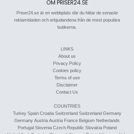
OM PRISER24.SE
Priser24.se är en webbplats där du hittar de senaste
reklambladen och erbjudandena från de mest populära
butikerna.
LINKS
About us
Privacy Policy
Cookies policy
Terms of use
Disclaimer
Contact Us
COUNTRIES
Turkey
Spain
Croatia
Switzerland
Switzerland
Germany
Germany
Austria
Austria
France
Belgium
Netherlands
Portugal
Slovenia
Czech Republic
Slovakia
Poland