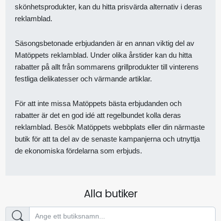
skönhetsprodukter, kan du hitta prisvärda alternativ i deras
reklamblad.
Säsongsbetonade erbjudanden är en annan viktig del av
Matöppets reklamblad. Under olika årstider kan du hitta
rabatter på allt från sommarens grillprodukter till vinterens
festliga delikatesser och värmande artiklar.
För att inte missa Matöppets bästa erbjudanden och
rabatter är det en god idé att regelbundet kolla deras
reklamblad. Besök Matöppets webbplats eller din närmaste
butik för att ta del av de senaste kampanjerna och utnyttja
de ekonomiska fördelarna som erbjuds.
Alla butiker