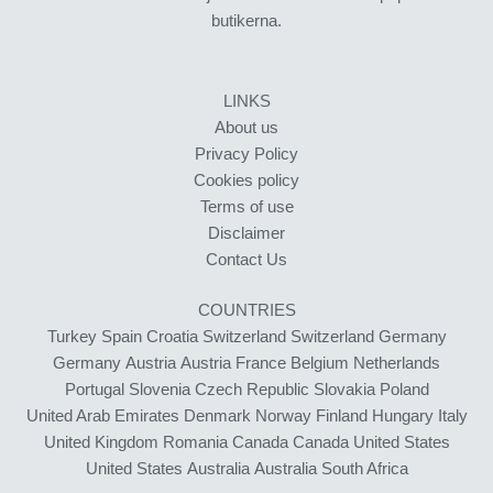
butikerna.
LINKS
About us
Privacy Policy
Cookies policy
Terms of use
Disclaimer
Contact Us
COUNTRIES
Turkey
Spain
Croatia
Switzerland
Switzerland
Germany
Germany
Austria
Austria
France
Belgium
Netherlands
Portugal
Slovenia
Czech Republic
Slovakia
Poland
United Arab Emirates
Denmark
Norway
Finland
Hungary
Italy
United Kingdom
Romania
Canada
Canada
United States
United States
Australia
Australia
South Africa