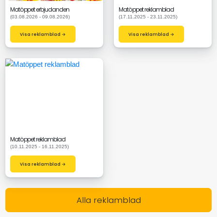
Matöppet erbjudanden
Matöppet reklamblad
(03.08.2026 - 09.08.2026)
(17.11.2025 - 23.11.2025)
Visa reklamblad →
Visa reklamblad →
Matöppet reklamblad
(10.11.2025 - 16.11.2025)
Visa reklamblad →
Alla reklamblad