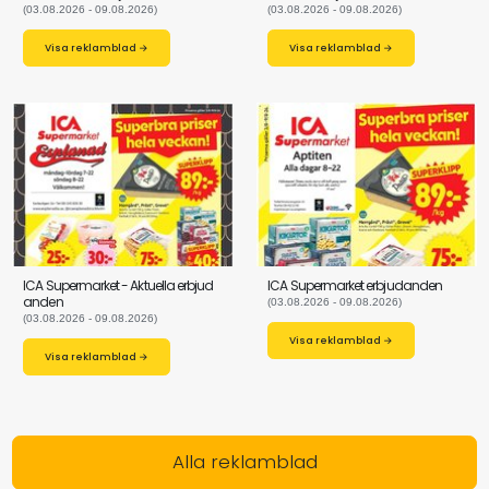
(03.08.2026 - 09.08.2026)
(03.08.2026 - 09.08.2026)
Visa reklamblad →
Visa reklamblad →
ICA Supermarket - Aktuella erbjud
ICA Supermarket erbjudanden
anden
(03.08.2026 - 09.08.2026)
(03.08.2026 - 09.08.2026)
Visa reklamblad →
Visa reklamblad →
Alla reklamblad