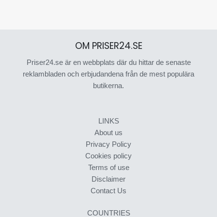
OM PRISER24.SE
Priser24.se är en webbplats där du hittar de senaste
reklambladen och erbjudandena från de mest populära
butikerna.
LINKS
About us
Privacy Policy
Cookies policy
Terms of use
Disclaimer
Contact Us
COUNTRIES