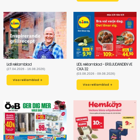
Lidl reklamblad
LIDL reklamblad - ERBJUDANDEN VE
CKA 32
(27.04.2026 - 16.08.2026)
(03.08.2026 - 09.08.2026)
Visa reklamblad →
Visa reklamblad →